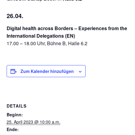
26.04.
Digital health across Borders – Experiences from the
International Delegations (EN)
17.00 – 18.00 Uhr, Bühne B, Halle 6.2
Zum Kalender hinzufügen
DETAILS
Beginn:
25. April 2023 @ 10:00 a.m.
Ende: