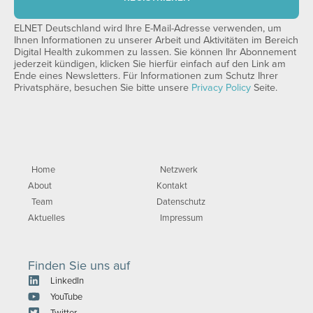
ELNET Deutschland wird Ihre E-Mail-Adresse verwenden, um
Ihnen Informationen zu unserer Arbeit und Aktivitäten im Bereich
Digital Health zukommen zu lassen. Sie können Ihr Abonnement
jederzeit kündigen, klicken Sie hierfür einfach auf den Link am
Ende eines Newsletters. Für Informationen zum Schutz Ihrer
Privatsphäre, besuchen Sie bitte unsere
Privacy Policy
Seite.
Home
Netzwerk
About
Kontakt
Team
Datenschutz
Aktuelles
Impressum
Finden Sie uns auf
LinkedIn
YouTube
Twitter