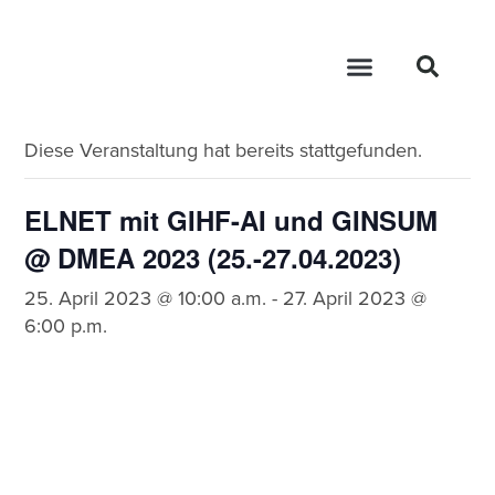
« Alle Veranstaltungen
Diese Veranstaltung hat bereits stattgefunden.
ELNET mit GIHF-AI und GINSUM
@ DMEA 2023 (25.-27.04.2023)
25. April 2023 @ 10:00 a.m.
-
27. April 2023 @
6:00 p.m.