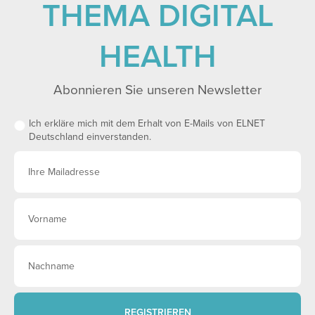
THEMA DIGITAL
HEALTH
Abonnieren Sie unseren Newsletter
Ich erkläre mich mit dem Erhalt von E-Mails von ELNET
Deutschland einverstanden.
REGISTRIEREN