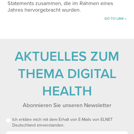
Statements zusammen, die im Rahmen eines
Jahres hervorgebracht wurden.
GO TO LINK »
AKTUELLES ZUM
THEMA DIGITAL
HEALTH
Abonnieren Sie unseren Newsletter
Ich erkläre mich mit dem Erhalt von E-Mails von ELNET
Deutschland einverstanden.