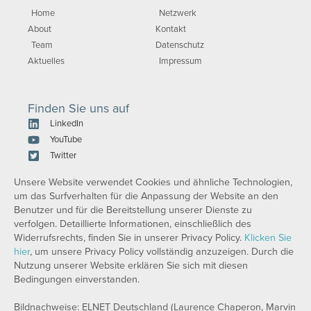
Home
Netzwerk
About
Kontakt
Team
Datenschutz
Aktuelles
Impressum
Finden Sie uns auf
LinkedIn
YouTube
Twitter
Unsere Website verwendet Cookies und ähnliche Technologien,
um das Surfverhalten für die Anpassung der Website an den
Benutzer und für die Bereitstellung unserer Dienste zu
verfolgen. Detaillierte Informationen, einschließlich des
Widerrufsrechts, finden Sie in unserer Privacy Policy.
Klicken Sie
hier
, um unsere Privacy Policy vollständig anzuzeigen. Durch die
Nutzung unserer Website erklären Sie sich mit diesen
Bedingungen einverstanden.
Bildnachweise: ELNET Deutschland (Laurence Chaperon, Marvin