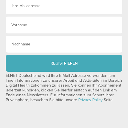
REGISTRIEREN
ELNET Deutschland wird Ihre E-Mail-Adresse verwenden, um
Ihnen Informationen zu unserer Arbeit und Aktivitäten im Bereich
Digital Health zukommen zu lassen. Sie können Ihr Abonnement
jederzeit kündigen, klicken Sie hierfür einfach auf den Link am
Ende eines Newsletters. Für Informationen zum Schutz Ihrer
Privatsphäre, besuchen Sie bitte unsere
Privacy Policy
Seite.