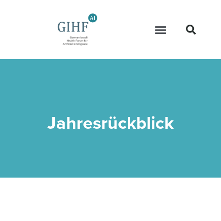
Jahresrückblick