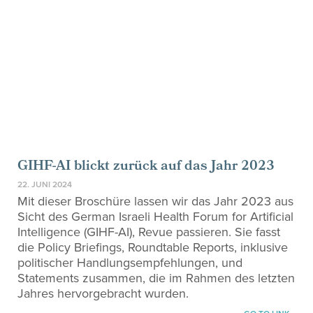
GIHF-AI blickt zurück auf das Jahr 2023
22. JUNI 2024
Mit dieser Broschüre lassen wir das Jahr 2023 aus
Sicht des German Israeli Health Forum for Artificial
Intelligence (GIHF-AI), Revue passieren. Sie fasst
die Policy Briefings, Roundtable Reports, inklusive
politischer Handlungsempfehlungen, und
Statements zusammen, die im Rahmen des letzten
Jahres hervorgebracht wurden.