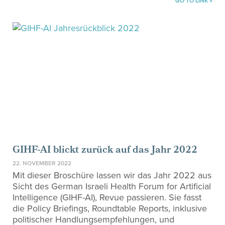
GO TO LINK »
GIHF-AI blickt zurück auf das Jahr 2022
22. NOVEMBER 2022
Mit dieser Broschüre lassen wir das Jahr 2022 aus
Sicht des German Israeli Health Forum for Artificial
Intelligence (GIHF-AI), Revue passieren. Sie fasst
die Policy Briefings, Roundtable Reports, inklusive
politischer Handlungsempfehlungen, und