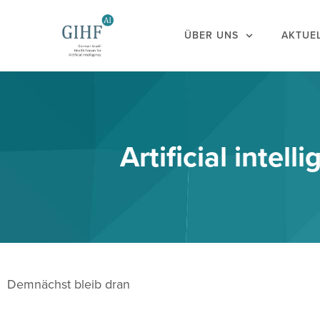
ÜBER UNS
AKTUE
Artificial intell
Demnächst bleib dran