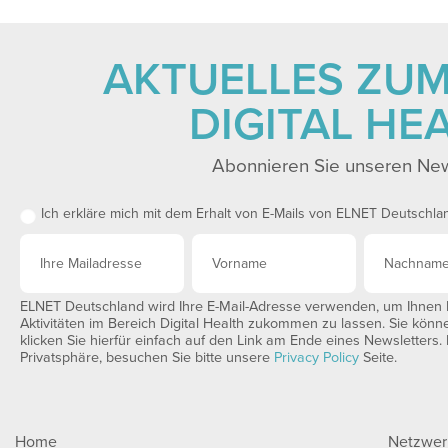
AKTUELLES ZU
DIGITAL HE
Abonnieren Sie unseren New
Ich erkläre mich mit dem Erhalt von E-Mails von ELNET Deutschla
ELNET Deutschland wird Ihre E-Mail-Adresse verwenden, um Ihnen I
Aktivitäten im Bereich Digital Health zukommen zu lassen. Sie könn
klicken Sie hierfür einfach auf den Link am Ende eines Newsletters.
Privatsphäre, besuchen Sie bitte unsere
Privacy Policy
Seite.
Home
Netzwer