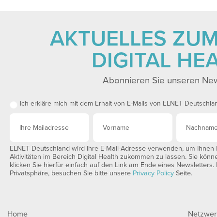
AKTUELLES ZU
DIGITAL HE
Abonnieren Sie unseren New
Ich erkläre mich mit dem Erhalt von E-Mails von ELNET Deutschla
ELNET Deutschland wird Ihre E-Mail-Adresse verwenden, um Ihnen I
Aktivitäten im Bereich Digital Health zukommen zu lassen. Sie könn
klicken Sie hierfür einfach auf den Link am Ende eines Newsletters.
Privatsphäre, besuchen Sie bitte unsere
Privacy Policy
Seite.
Home
Netzwer