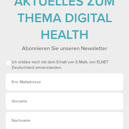
AKTUELLES ZUM
THEMA DIGITAL
HEALTH
Abonnieren Sie unseren Newsletter
Ich erkläre mich mit dem Erhalt von E-Mails von ELNET
Deutschland einverstanden.