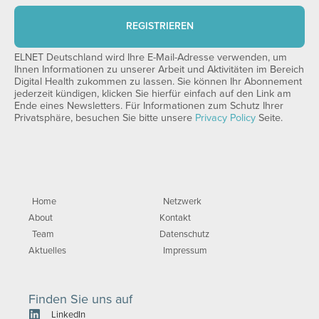
REGISTRIEREN
ELNET Deutschland wird Ihre E-Mail-Adresse verwenden, um
Ihnen Informationen zu unserer Arbeit und Aktivitäten im Bereich
Digital Health zukommen zu lassen. Sie können Ihr Abonnement
jederzeit kündigen, klicken Sie hierfür einfach auf den Link am
Ende eines Newsletters. Für Informationen zum Schutz Ihrer
Privatsphäre, besuchen Sie bitte unsere
Privacy Policy
Seite.
Home
Netzwerk
About
Kontakt
Team
Datenschutz
Aktuelles
Impressum
Finden Sie uns auf
LinkedIn