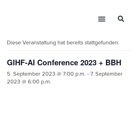
« Alle Veranstaltungen
Diese Veranstaltung hat bereits stattgefunden.
GIHF-AI Conference 2023 + BBH
5. September 2023 @ 7:00 p.m.
-
7. September
2023 @ 6:00 p.m.