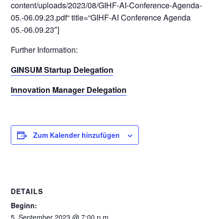
content/uploads/2023/08/GIHF-AI-Conference-Agenda-
05.-06.09.23.pdf“ title=“GIHF-AI Conference Agenda
05.-06.09.23″]
Further Information:
GINSUM Startup Delegation
Innovation Manager Delegation
Zum Kalender hinzufügen
DETAILS
Beginn:
5. September 2023 @ 7:00 p.m.