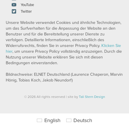
YouTube
Twitter
Unsere Website verwendet Cookies und ähnliche Technologien,
um das Surfverhalten für die Anpassung der Website an den
Benutzer und für die Bereitstellung unserer Dienste zu
verfolgen. Detaillierte Informationen, einschließlich des
Widerrufsrechts, finden Sie in unserer Privacy Policy.
Klicken Sie
hier
, um unsere Privacy Policy vollständig anzuzeigen. Durch die
Nutzung unserer Website erklären Sie sich mit diesen
Bedingungen einverstanden.
Bildnachweise: ELNET Deutschland (Laurence Chaperon, Marvin
Hönig, Tobias Koch, Jakob Neundorf)
© 2026 All rights reserved | site by
Tali Stern Design
English
Deutsch