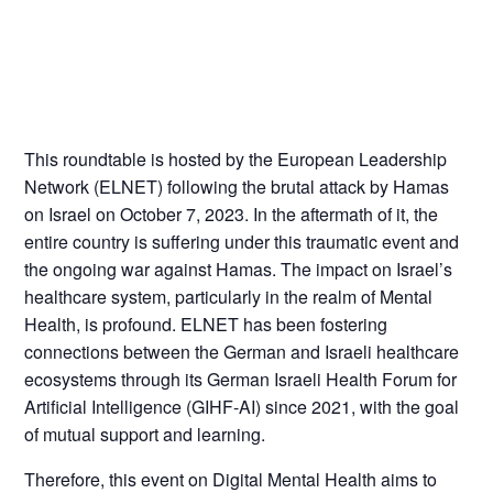
This roundtable is hosted by the European Leadership
Network (ELNET) following the brutal attack by Hamas
on Israel on October 7, 2023. In the aftermath of it, the
entire country is suffering under this traumatic event and
the ongoing war against Hamas. The impact on Israel’s
healthcare system, particularly in the realm of Mental
Health, is profound. ELNET has been fostering
connections between the German and Israeli healthcare
ecosystems through its German Israeli Health Forum for
Artificial Intelligence (GIHF-AI) since 2021, with the goal
of mutual support and learning.
Therefore, this event on Digital Mental Health aims to