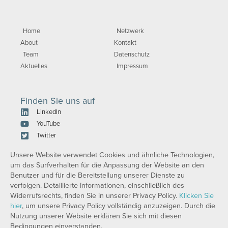
Home
Netzwerk
About
Kontakt
Team
Datenschutz
Aktuelles
Impressum
Finden Sie uns auf
LinkedIn
YouTube
Twitter
Unsere Website verwendet Cookies und ähnliche Technologien,
um das Surfverhalten für die Anpassung der Website an den
Benutzer und für die Bereitstellung unserer Dienste zu
verfolgen. Detaillierte Informationen, einschließlich des
Widerrufsrechts, finden Sie in unserer Privacy Policy.
Klicken Sie
hier
, um unsere Privacy Policy vollständig anzuzeigen. Durch die
Nutzung unserer Website erklären Sie sich mit diesen
Bedingungen einverstanden.