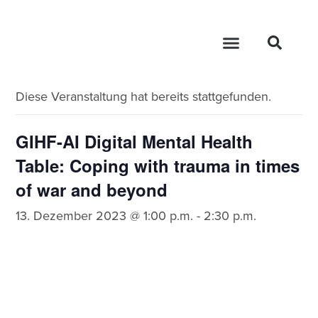
« Alle Veranstaltungen
Diese Veranstaltung hat bereits stattgefunden.
GIHF-AI Digital Mental Health
Table: Coping with trauma in times
of war and beyond
13. Dezember 2023 @ 1:00 p.m.
-
2:30 p.m.