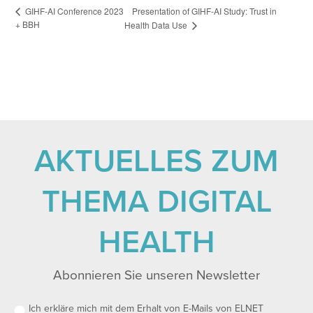
Presentation of GIHF-AI Study: Trust in
GIHF-AI Conference 2023
+ BBH
Health Data Use
AKTUELLES ZUM
THEMA DIGITAL
HEALTH
Abonnieren Sie unseren Newsletter
Ich erkläre mich mit dem Erhalt von E-Mails von ELNET