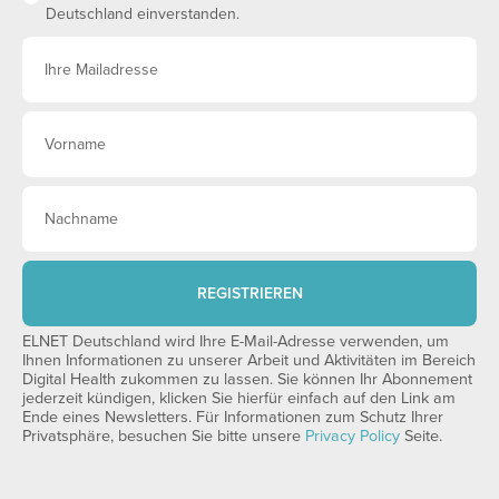
Deutschland einverstanden.
REGISTRIEREN
ELNET Deutschland wird Ihre E-Mail-Adresse verwenden, um
Ihnen Informationen zu unserer Arbeit und Aktivitäten im Bereich
Digital Health zukommen zu lassen. Sie können Ihr Abonnement
jederzeit kündigen, klicken Sie hierfür einfach auf den Link am
Ende eines Newsletters. Für Informationen zum Schutz Ihrer
Privatsphäre, besuchen Sie bitte unsere
Privacy Policy
Seite.