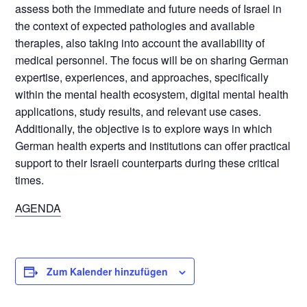
assess both the immediate and future needs of Israel in
the context of expected pathologies and available
therapies, also taking into account the availability of
medical personnel. The focus will be on sharing German
expertise, experiences, and approaches, specifically
within the mental health ecosystem, digital mental health
applications, study results, and relevant use cases.
Additionally, the objective is to explore ways in which
German health experts and institutions can offer practical
support to their Israeli counterparts during these critical
times.
AGENDA
Zum Kalender hinzufügen