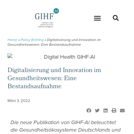
Home
»
Policy Briefing
»
Digitalisierung und Innovation im
Gesundheitswesen: Eine Bestandsaufnahme
Digitalisierung und Innovation im
Gesundheitswesen: Eine
Bestandsaufnahme
März 3, 2022
Die neue Publikation von GIHF-AI beleuchtet
die Gesundheitsökosysteme Deutschlands und