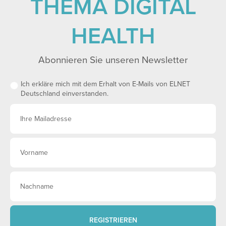
THEMA DIGITAL
HEALTH
Abonnieren Sie unseren Newsletter
Ich erkläre mich mit dem Erhalt von E-Mails von ELNET
Deutschland einverstanden.
REGISTRIEREN