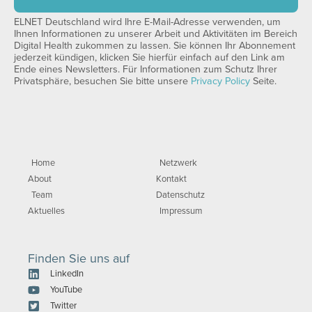
ELNET Deutschland wird Ihre E-Mail-Adresse verwenden, um
Ihnen Informationen zu unserer Arbeit und Aktivitäten im Bereich
Digital Health zukommen zu lassen. Sie können Ihr Abonnement
jederzeit kündigen, klicken Sie hierfür einfach auf den Link am
Ende eines Newsletters. Für Informationen zum Schutz Ihrer
Privatsphäre, besuchen Sie bitte unsere
Privacy Policy
Seite.
Home
Netzwerk
About
Kontakt
Team
Datenschutz
Aktuelles
Impressum
Finden Sie uns auf
LinkedIn
YouTube
Twitter