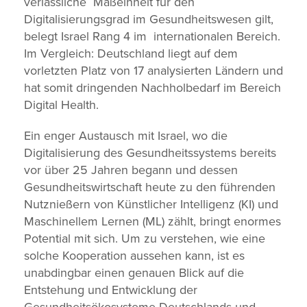
verlässliche Maßeinheit für den
Digitalisierungsgrad im Gesundheitswesen gilt,
belegt Israel Rang 4 im internationalen Bereich.
Im Vergleich: Deutschland liegt auf dem
vorletzten Platz von 17 analysierten Ländern und
hat somit dringenden Nachholbedarf im Bereich
Digital Health.
Ein enger Austausch mit Israel, wo die
Digitalisierung des Gesundheitssystems bereits
vor über 25 Jahren begann und dessen
Gesundheitswirtschaft heute zu den führenden
Nutznießern von Künstlicher Intelligenz (KI) und
Maschinellem Lernen (ML) zählt, bringt enormes
Potential mit sich. Um zu verstehen, wie eine
solche Kooperation aussehen kann, ist es
unabdingbar einen genauen Blick auf die
Entstehung und Entwicklung der