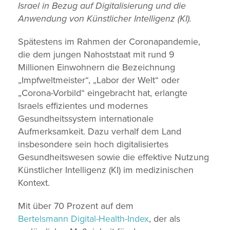
Israel in Bezug auf Digitalisierung und die
Anwendung von Künstlicher Intelligenz (KI).
Spätestens im Rahmen der Coronapandemie,
die dem jungen Nahoststaat mit rund 9
Millionen Einwohnern die Bezeichnung
„Impfweltmeister“, „Labor der Welt“ oder
„Corona-Vorbild“ eingebracht hat, erlangte
Israels effizientes und modernes
Gesundheitssystem internationale
Aufmerksamkeit. Dazu verhalf dem Land
insbesondere sein hoch digitalisiertes
Gesundheitswesen sowie die effektive Nutzung
Künstlicher Intelligenz (KI) im medizinischen
Kontext.
Mit über 70 Prozent auf dem
Bertelsmann Digital-Health-Index
, der als