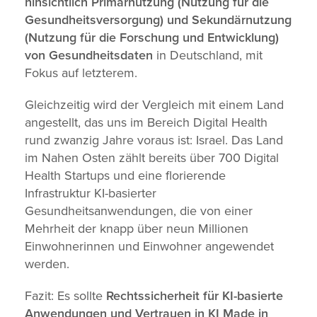
hinsichtlich Primärnutzung (Nutzung für die
Gesundheitsversorgung) und Sekundärnutzung
(Nutzung für die Forschung und Entwicklung)
von Gesundheitsdaten
in Deutschland, mit
Fokus auf letzterem.
Gleichzeitig wird der Vergleich mit einem Land
angestellt, das uns im Bereich Digital Health
rund zwanzig Jahre voraus ist: Israel. Das Land
im Nahen Osten zählt bereits über 700 Digital
Health Startups und eine florierende
Infrastruktur KI-basierter
Gesundheitsanwendungen, die von einer
Mehrheit der knapp über neun Millionen
Einwohnerinnen und Einwohner angewendet
werden.
Fazit: Es sollte
Rechtssicherheit für KI-basierte
Anwendungen und Vertrauen in KI Made in