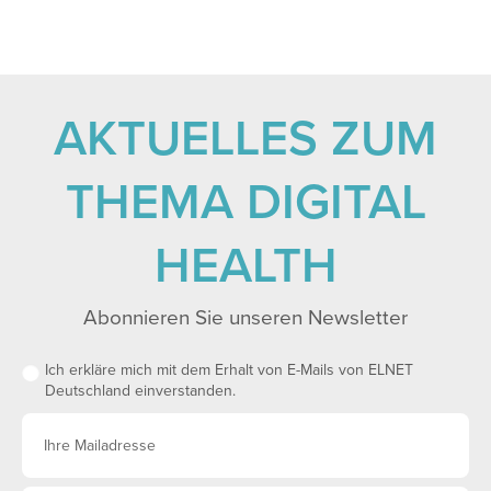
AKTUELLES ZUM
THEMA DIGITAL
HEALTH
Abonnieren Sie unseren Newsletter
Ich erkläre mich mit dem Erhalt von E-Mails von ELNET
Deutschland einverstanden.