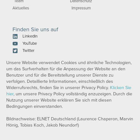
Team
Datenschutz
Aktuelles
Impressum
Finden Sie uns auf
LinkedIn
YouTube
Twitter
Unsere Website verwendet Cookies und ähnliche Technologien,
um das Surfverhalten für die Anpassung der Website an den
Benutzer und für die Bereitstellung unserer Dienste zu
verfolgen. Detaillierte Informationen, einschließlich des
Widerrufsrechts, finden Sie in unserer Privacy Policy.
Klicken Sie
hier
, um unsere Privacy Policy vollständig anzuzeigen. Durch die
Nutzung unserer Website erklären Sie sich mit diesen
Bedingungen einverstanden.
Bildnachweise: ELNET Deutschland (Laurence Chaperon, Marvin
Hönig, Tobias Koch, Jakob Neundorf)