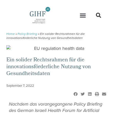
Home
»
Policy Briefing
»
Ein solider Rechtsrahmen für die
innovationsförderliche Nutzung von Gesundheitsdaten
Ein solider Rechtsrahmen für die
innovationsförderliche Nutzung von
Gesundheitsdaten
September 7, 2022
Nachdem das vorangegangene Policy Briefing
des German Israeli Health Forum for Artificial