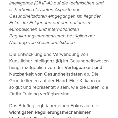
Intelligence (GIHF-AI) auf die technischen und
sicherheitsrelevanten Aspekte von
Gesundheitsdaten eingegangen ist, liegt der
Fokus im Folgenden auf den nationalen,
europäischen und internationalen
Regulierungsmechanismen bezüglich der
Nutzung von Gesundheitsdaten.
Die Entwicklung und Verwendung von
Künstlicher Intelligenz (KI) im Gesundheitswesen
hängt maßgeblich von der
Verfügbarkeit und
Nutzbarkeit von Gesundheitsdaten
ab. Die
Gründe liegen auf der Hand: Eine KI kann nur
so gut und repräsentativ sein, wie die Daten, die
für ihr Training verfügbar sind.
Das Briefing legt daher einen Fokus auf die
wichtigsten Regulierungsmechanismen