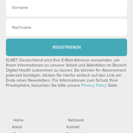
REGISTRIEREN
ELNET Deutschland wird Ihre E-Mail-Adresse verwenden, um
Ihnen Informationen zu unserer Arbeit und Aktivitäten im Bereich
Digital Health zukommen zu lassen. Sie können Ihr Abonnement
jederzeit kündigen, klicken Sie hierfür einfach auf den Link am
Ende eines Newsletters. Für Informationen zum Schutz Ihrer
Privatsphäre, besuchen Sie bitte unsere
Privacy Policy
Seite.
Home
Netzwerk
About
Kontakt