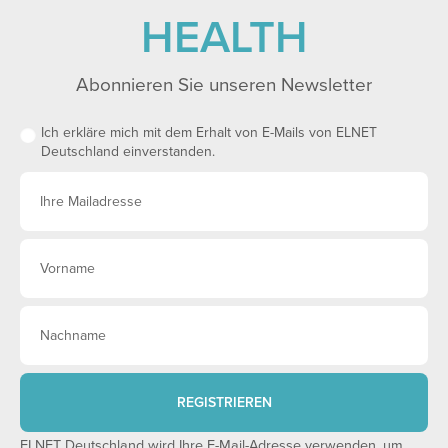
HEALTH
Abonnieren Sie unseren Newsletter
Ich erkläre mich mit dem Erhalt von E-Mails von ELNET
Deutschland einverstanden.
REGISTRIEREN
ELNET Deutschland wird Ihre E-Mail-Adresse verwenden, um