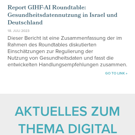
Report GIHF-AI Roundtable:
Gesundheitsdatennutzung in Israel und
Deutschland
18. JULI 2023
Dieser Bericht ist eine Zusammenfassung der im
Rahmen des Roundtables diskutierten
Einschätzungen zur Regulierung der
Nutzung von Gesundheitsdaten und fasst die
entwickelten Handlungsempfehlungen zusammen.
GO TO LINK »
AKTUELLES ZUM
THEMA DIGITAL