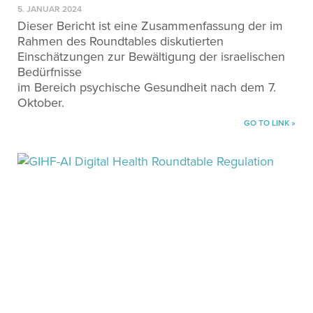
5. JANUAR 2024
Dieser Bericht ist eine Zusammenfassung der im
Rahmen des Roundtables diskutierten
Einschätzungen zur Bewältigung der israelischen
Bedürfnisse
im Bereich psychische Gesundheit nach dem 7.
Oktober.
GO TO LINK »