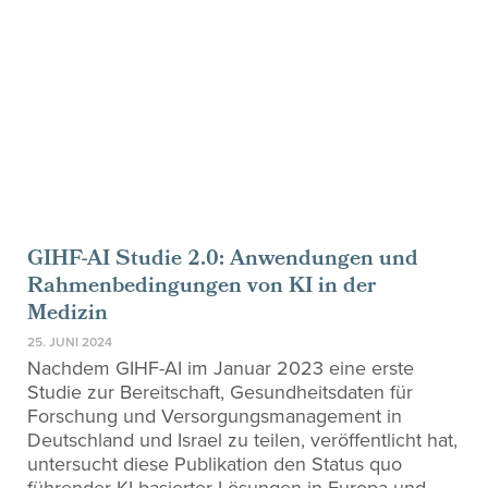
GIHF-AI Studie 2.0: Anwendungen und
Rahmenbedingungen von KI in der
Medizin
25. JUNI 2024
Nachdem GIHF-AI im Januar 2023 eine erste
Studie zur Bereitschaft, Gesundheitsdaten für
Forschung und Versorgungsmanagement in
Deutschland und Israel zu teilen, veröffentlicht hat,
untersucht diese Publikation den Status quo