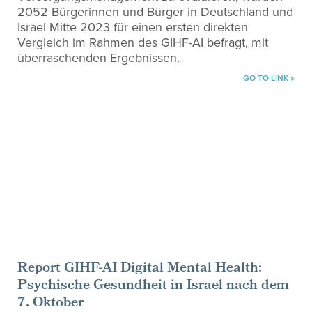
2052 Bürgerinnen und Bürger in Deutschland und
Israel Mitte 2023 für einen ersten direkten
Vergleich im Rahmen des GIHF-AI befragt, mit
überraschenden Ergebnissen.
GO TO LINK »
Report GIHF-AI Digital Mental Health:
Psychische Gesundheit in Israel nach dem
7. Oktober