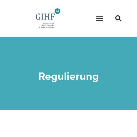
Regulierung