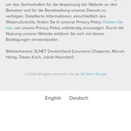
um das Surfverhalten für die Anpassung der Website an den
Benutzer und für die Bereitstellung unserer Dienste zu
verfolgen. Detaillierte Informationen, einschließlich des
Widerrufsrechts, finden Sie in unserer Privacy Policy.
Klicken Sie
hier
, um unsere Privacy Policy vollständig anzuzeigen. Durch die
Nutzung unserer Website erklären Sie sich mit diesen
Bedingungen einverstanden.
Bildnachweise: ELNET Deutschland (Laurence Chaperon, Marvin
Hönig, Tobias Koch, Jakob Neundorf)
© 2026 All rights reserved | site by
Tali Stern Design
English
Deutsch