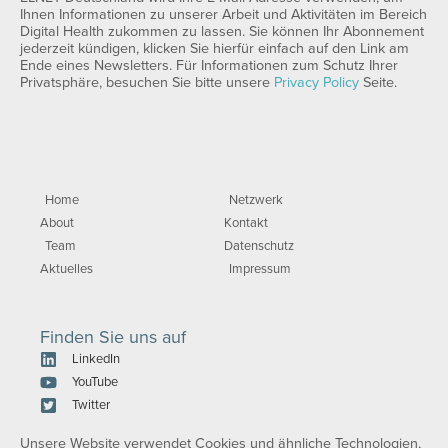
Ihnen Informationen zu unserer Arbeit und Aktivitäten im Bereich
Digital Health zukommen zu lassen. Sie können Ihr Abonnement
jederzeit kündigen, klicken Sie hierfür einfach auf den Link am
Ende eines Newsletters. Für Informationen zum Schutz Ihrer
Privatsphäre, besuchen Sie bitte unsere
Privacy Policy
Seite.
Home
Netzwerk
About
Kontakt
Team
Datenschutz
Aktuelles
Impressum
Finden Sie uns auf
LinkedIn
YouTube
Twitter
Unsere Website verwendet Cookies und ähnliche Technologien,