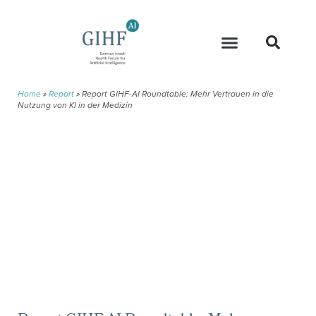
Home
»
Report
»
Report GIHF-AI Roundtable: Mehr Vertrauen in die
Nutzung von KI in der Medizin