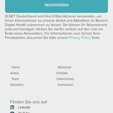
REGISTRIEREN
ELNET Deutschland wird Ihre E-Mail-Adresse verwenden, um
Ihnen Informationen zu unserer Arbeit und Aktivitäten im Bereich
Digital Health zukommen zu lassen. Sie können Ihr Abonnement
jederzeit kündigen, klicken Sie hierfür einfach auf den Link am
Ende eines Newsletters. Für Informationen zum Schutz Ihrer
Privatsphäre, besuchen Sie bitte unsere
Privacy Policy
Seite.
Home
Netzwerk
About
Kontakt
Team
Datenschutz
Aktuelles
Impressum
Finden Sie uns auf
LinkedIn