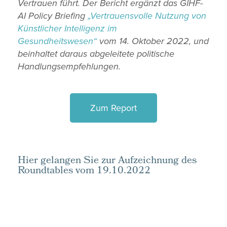
Vertrauen führt. Der Bericht
ergänzt das
GIHF-
AI Policy Briefing
„Vertrauensvolle Nutzung von
Künstlicher Intelligenz im
Gesundheitswesen“
vom 14. Oktober 2022, und
beinhaltet daraus abgeleitete politische
Handlungsempfehlungen.
Zum Report
Hier gelangen Sie zur Aufzeichnung des
Roundtables vom 19.10.2022