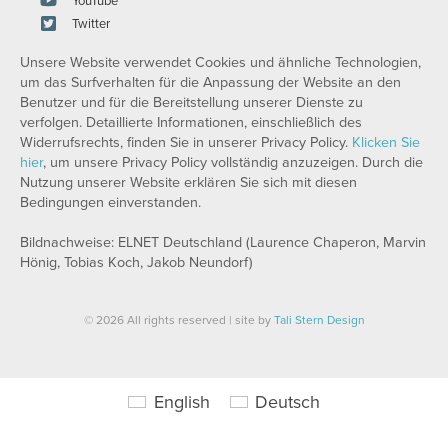
YouTube
Twitter
Unsere Website verwendet Cookies und ähnliche Technologien,
um das Surfverhalten für die Anpassung der Website an den
Benutzer und für die Bereitstellung unserer Dienste zu
verfolgen. Detaillierte Informationen, einschließlich des
Widerrufsrechts, finden Sie in unserer Privacy Policy.
Klicken Sie
hier
, um unsere Privacy Policy vollständig anzuzeigen. Durch die
Nutzung unserer Website erklären Sie sich mit diesen
Bedingungen einverstanden.
Bildnachweise: ELNET Deutschland (Laurence Chaperon, Marvin
Hönig, Tobias Koch, Jakob Neundorf)
© 2026 All rights reserved | site by
Tali Stern Design
English
Deutsch