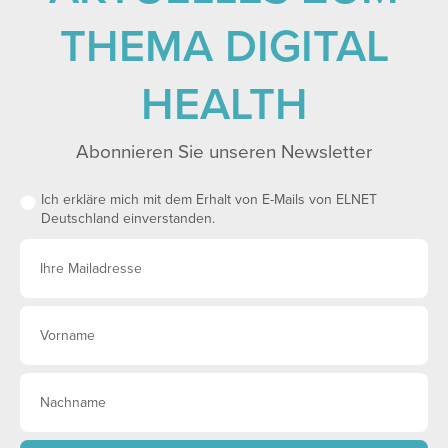
THEMA DIGITAL
HEALTH
Abonnieren Sie unseren Newsletter
Ich erkläre mich mit dem Erhalt von E-Mails von ELNET
Deutschland einverstanden.