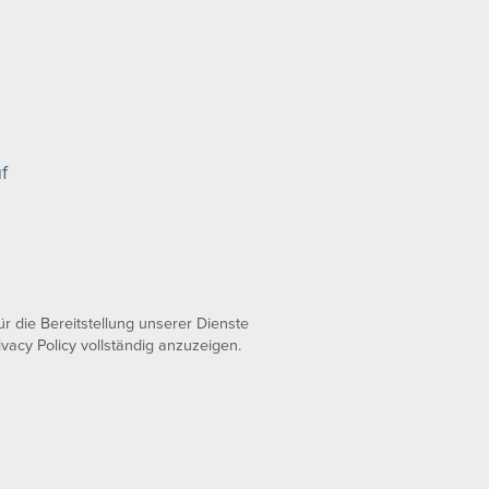
f
 die Bereitstellung unserer Dienste
ivacy Policy vollständig anzuzeigen.