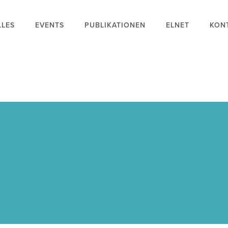
LLES
EVENTS
PUBLIKATIONEN
ELNET
KON