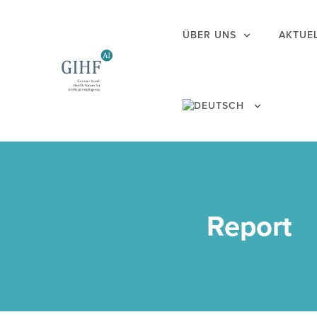
ÜBER UNS
AKTUE
Report