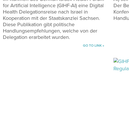
for Artificial Intelligence (GIHF-AI) eine Digital
Der Be
Health Delegationsreise nach Israel in
Konfer
Kooperation mit der Staatskanzlei Sachsen.
Handlu
Diese Publikation gibt politische
Handlungsempfehlungen, welche von der
Delegation erarbeitet wurden.
GO TO LINK »