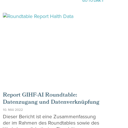
GO TO LINK »
Report GIHF-AI Roundtable:
Datenzugang und Datenverknüpfung
10. MAI 2022
Dieser Bericht ist eine Zusammenfassung
der im Rahmen des Roundtables sowie des